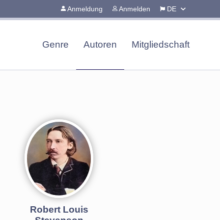
Anmeldung
Anmelden
DE
Genre
Autoren
Mitgliedschaft
Robert Louis