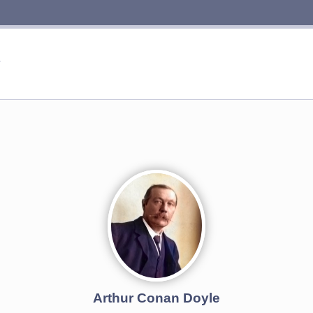
Arthur Conan Doyle