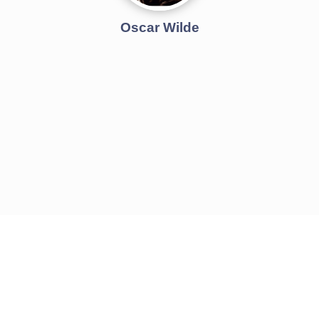
Oscar Wilde