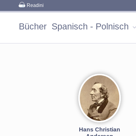
Readini
Bücher
Spanisch - Polnisch
Hans Christian