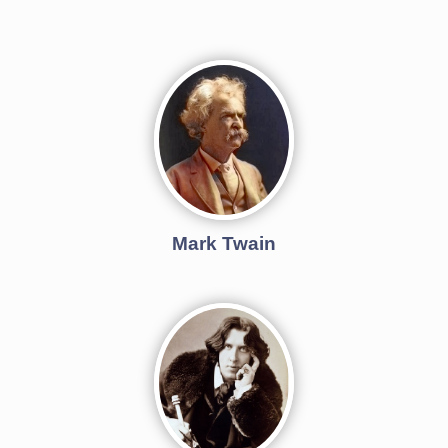
Mark Twain